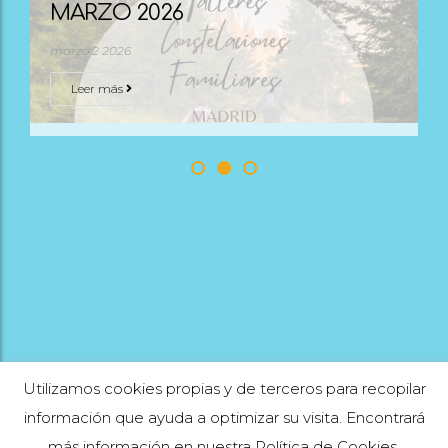
MARZO 2026
marzo 2 2026
Leer más
Utilizamos cookies propias y de terceros para recopilar
información que ayuda a optimizar su visita. Encontrará
más información en nuestra Política de Cookies.