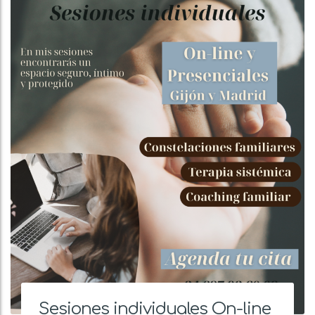
Sesiones individuales On-line