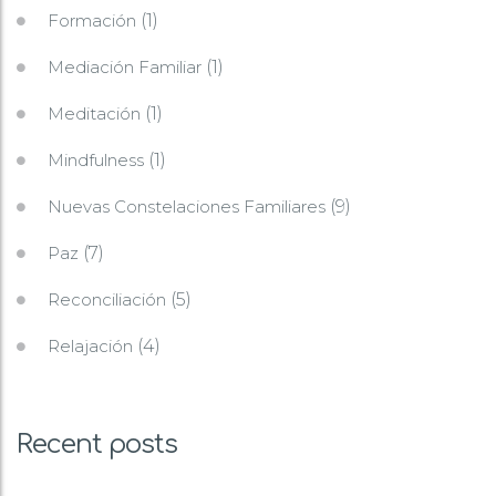
Formación
(1)
Mediación Familiar
(1)
Meditación
(1)
Mindfulness
(1)
Nuevas Constelaciones Familiares
(9)
Paz
(7)
Reconciliación
(5)
Relajación
(4)
Recent posts