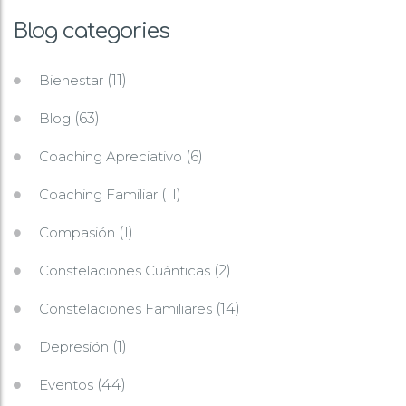
Blog categories
Bienestar
(11)
Blog
(63)
Coaching Apreciativo
(6)
Coaching Familiar
(11)
Compasión
(1)
Constelaciones Cuánticas
(2)
Constelaciones Familiares
(14)
Depresión
(1)
Eventos
(44)