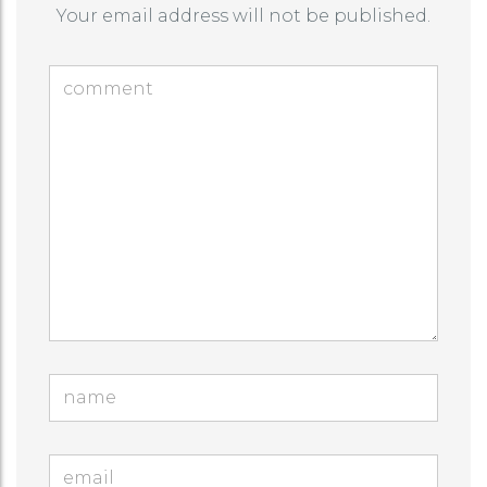
Your email address will not be published.