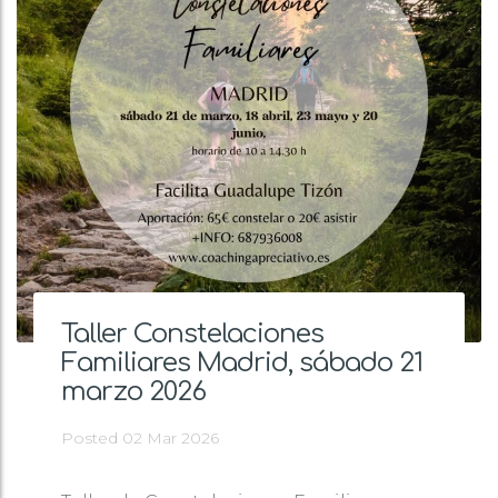
Taller Constelaciones
Familiares Madrid, sábado 21
marzo 2026
Posted 02 Mar 2026