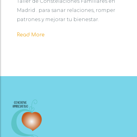
Taller de Constelaciones Familiares en
Madrid . para sanar relaciones, romper
patrones y mejorar tu bienestar.
Read More