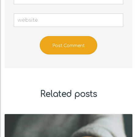
Related posts