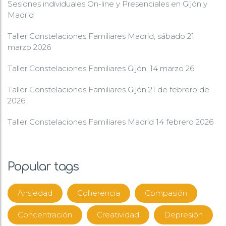
Sesiones individuales On-line y Presenciales en Gijón y
Madrid
Taller Constelaciones Familiares Madrid, sábado 21
marzo 2026
Taller Constelaciones Familiares Gijón, 14 marzo 26
Taller Constelaciones Familiares Gijón 21 de febrero de
2026
Taller Constelaciones Familiares Madrid 14 febrero 2026
Popular tags
Ansiedad
Coherencia
Compasión
Concentración
Creatividad
Depresión