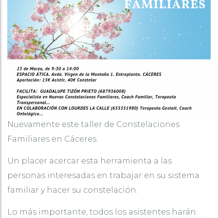
Nuevamente este taller de Constelaciones
Familiares en Cáceres.
Un placer acercar esta herramienta a las
personas interesadas en trabajar en su sistema
familiar y hacer su constelación.
Lo más importante, todos los asistentes harán